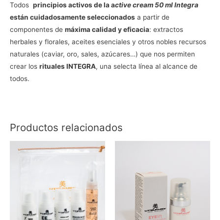
Todos
principios activos de la a
ctive cream 50 ml Integra
están cuidadosamente seleccionados
a partir de
componentes de
máxima calidad y eficacia
: extractos
herbales y florales, aceites esenciales y otros nobles recursos
naturales (caviar, oro, sales, azúcares…) que nos permiten
crear los
rituales INTEGRA
, una selecta línea al alcance de
todos.
Productos relacionados