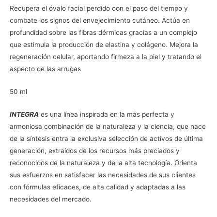
Recupera el óvalo facial perdido con el paso del tiempo y
combate los signos del envejecimiento cutáneo. Actúa en
profundidad sobre las fibras dérmicas gracias a un complejo
que estimula la producción de elastina y colágeno. Mejora la
regeneración celular, aportando firmeza a la piel y tratando el
aspecto de las arrugas
50 ml
INTEGRA
es una línea inspirada en la más perfecta y
armoniosa combinación de la naturaleza y la ciencia, que nace
de la síntesis entra la exclusiva selección de activos de última
generación, extraídos de los recursos más preciados y
reconocidos de la naturaleza y de la alta tecnología. Orienta
sus esfuerzos en satisfacer las necesidades de sus clientes
con fórmulas eficaces, de alta calidad y adaptadas a las
necesidades del mercado.