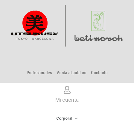
Profesionales
Venta al público
Contacto
Mi cuenta
Corporal