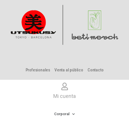
Profesionales
Venta al público
Contacto
Mi cuenta
Corporal