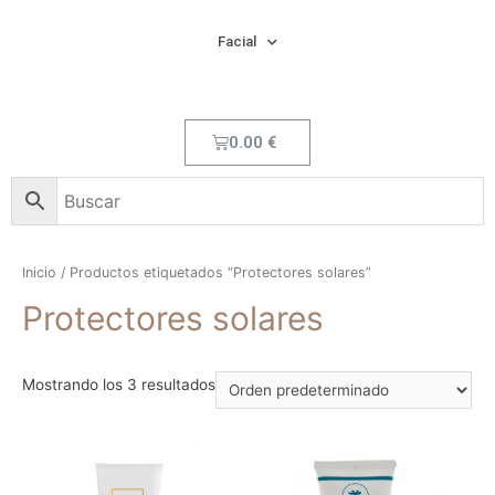
Facial
0.00
€
Inicio
/ Productos etiquetados “Protectores solares”
Protectores solares
Mostrando los 3 resultados