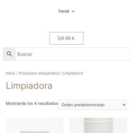
Facial
0.00
€
Inicio
/ Productos etiquetados “Limpiadora”
Limpiadora
Mostrando los 4 resultados