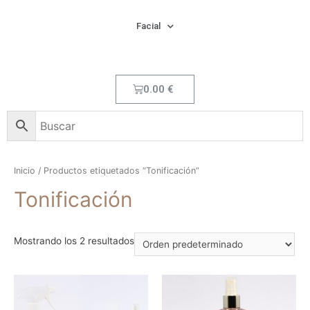
Facial
0.00
€
Inicio
/ Productos etiquetados “Tonificación”
Tonificación
Mostrando los 2 resultados