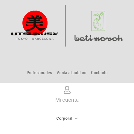
Profesionales
Venta al público
Contacto
Mi cuenta
Corporal