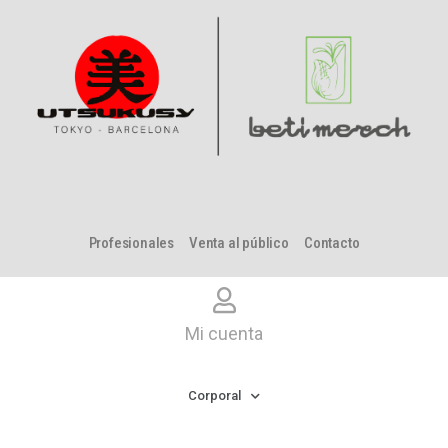
Profesionales
Venta al público
Contacto
Mi cuenta
Corporal