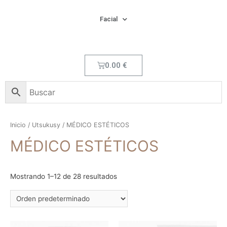
Facial
0.00
€
Inicio
/
Utsukusy
/ MÉDICO ESTÉTICOS
MÉDICO ESTÉTICOS
Mostrando 1–12 de 28 resultados