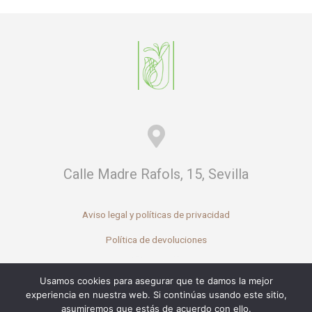
Calle Madre Rafols, 15, Sevilla
Aviso legal y políticas de privacidad
Política de devoluciones
Usamos cookies para asegurar que te damos la mejor
experiencia en nuestra web. Si continúas usando este sitio,
asumiremos que estás de acuerdo con ello.