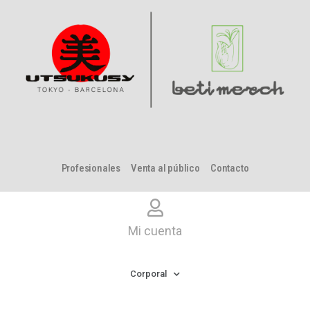
Profesionales
Venta al público
Contacto
Mi cuenta
Corporal