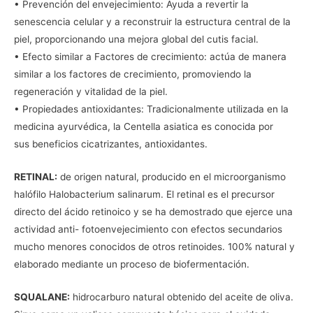
• Prevención del envejecimiento: Ayuda a revertir la
senescencia celular y a reconstruir la estructura central de la
piel, proporcionando una mejora global del cutis facial.
• Efecto similar a Factores de crecimiento: actúa de manera
similar a los factores de crecimiento, promoviendo la
regeneración y vitalidad de la piel.
• Propiedades antioxidantes: Tradicionalmente utilizada en la
medicina ayurvédica, la Centella asiatica es conocida por
sus beneficios cicatrizantes, antioxidantes.
RETINAL:
de origen natural, producido en el microorganismo
halófilo Halobacterium salinarum. El retinal es el precursor
directo del ácido retinoico y se ha demostrado que ejerce una
actividad anti- fotoenvejecimiento con efectos secundarios
mucho menores conocidos de otros retinoides. 100% natural y
elaborado mediante un proceso de biofermentación.
SQUALANE:
hidrocarburo natural obtenido del aceite de oliva.