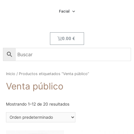
Facial
0.00
€
Inicio
/ Productos etiquetados “Venta público”
Venta público
Mostrando 1–12 de 20 resultados