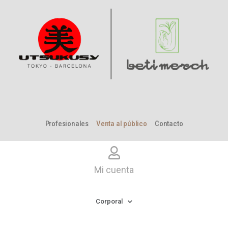
Profesionales
Venta al público
Contacto
Mi cuenta
Corporal