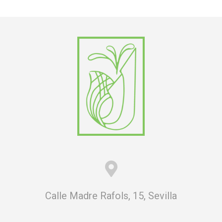
Calle Madre Rafols, 15, Sevilla