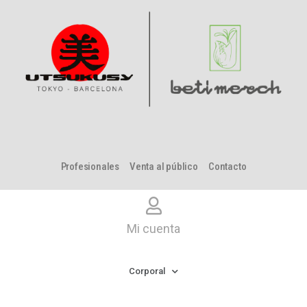
Profesionales
Venta al público
Contacto
Mi cuenta
Corporal