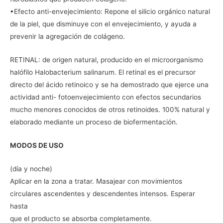
•Efecto anti-envejecimiento: Repone el silicio orgánico natural
de la piel, que disminuye con el envejecimiento, y ayuda a
prevenir la agregación de colágeno.
RETINAL: de origen natural, producido en el microorganismo
halófilo Halobacterium salinarum. El retinal es el precursor
directo del ácido retinoico y se ha demostrado que ejerce una
actividad anti- fotoenvejecimiento con efectos secundarios
mucho menores conocidos de otros retinoides. 100% natural y
elaborado mediante un proceso de biofermentación.
MODOS DE USO
(día y noche)
Aplicar en la zona a tratar. Masajear con movimientos
circulares ascendentes y descendentes intensos. Esperar
hasta
que el producto se absorba completamente.