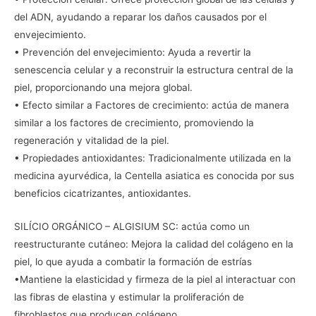
del ADN, ayudando a reparar los daños causados por el
envejecimiento.
• Prevención del envejecimiento: Ayuda a revertir la
senescencia celular y a reconstruir la estructura central de la
piel, proporcionando una mejora global.
• Efecto similar a Factores de crecimiento: actúa de manera
similar a los factores de crecimiento, promoviendo la
regeneración y vitalidad de la piel.
• Propiedades antioxidantes: Tradicionalmente utilizada en la
medicina ayurvédica, la Centella asiatica es conocida por sus
beneficios cicatrizantes, antioxidantes.
SILÍCIO ORGÁNICO – ALGISIUM SC: actúa como un
reestructurante cutáneo: Mejora la calidad del colágeno en la
piel, lo que ayuda a combatir la formación de estrías
•Mantiene la elasticidad y firmeza de la piel al interactuar con
las fibras de elastina y estimular la proliferación de
fibroblastos que producen colágeno.